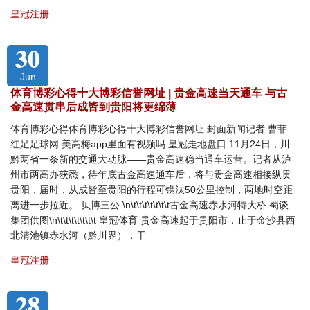
皇冠注册
30
Jun
体育博彩心得十大博彩信誉网址 | 贵金高速当天通车 与古
金高速贯串后成皆到贵阳将更绵薄
体育博彩心得体育博彩心得十大博彩信誉网址 封面新闻记者 曹菲
红足足球网 美高梅app里面有视频吗 皇冠走地盘口 11月24日，川
黔两省一条新的交通大动脉——贵金高速稳当通车运营。记者从泸
州市两高办获悉，待年底古金高速通车后，将与贵金高速相接纵贯
贵阳，届时，从成皆至贵阳的行程可镌汰50公里控制，两地时空距
离进一步拉近。 贝博三公 \n\t\t\t\t\t\t\t古金高速赤水河特大桥 蜀谈
集团供图\n\t\t\t\t\t\t\t 皇冠体育 贵金高速起于贵阳市，止于金沙县西
北清池镇赤水河（黔川界），干
皇冠注册
28