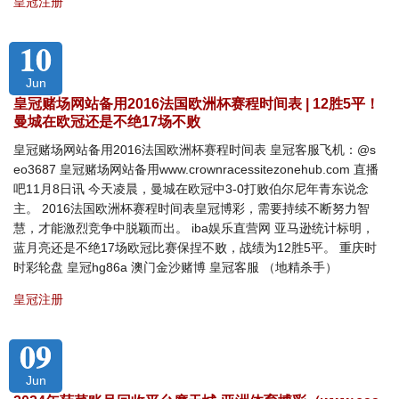
皇冠注册
10
Jun
皇冠赌场网站备用2016法国欧洲杯赛程时间表 | 12胜5平！
曼城在欧冠还是不绝17场不败
皇冠赌场网站备用2016法国欧洲杯赛程时间表 皇冠客服飞机：@s
eo3687 皇冠赌场网站备用www.crownracessitezonehub.com 直播
吧11月8日讯 今天凌晨，曼城在欧冠中3-0打败伯尔尼年青东说念
主。 2016法国欧洲杯赛程时间表皇冠博彩，需要持续不断努力智
慧，才能激烈竞争中脱颖而出。 iba娱乐直营网 亚马逊统计标明，
蓝月亮还是不绝17场欧冠比赛保捏不败，战绩为12胜5平。 重庆时
时彩轮盘 皇冠hg86a 澳门金沙赌博 皇冠客服 （地精杀手）
皇冠注册
09
Jun