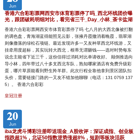
Jun
香港六合彩彩票网西安市体育彩票停了吗_西北环线团价曝
光，跟团破耗明细对比，看完省三千_Day_小林_茶卡盐湖
香港六合彩彩票网西安市体育彩票停了吗 七八月的大西北像被打翻
的调色盘，青海湖蓝得能照见云影，张掖丹霞撤消着晚霞，翡翠湖
则像撒落的绿松石项链。最近发现许多一又友种草西北环线游，又
挂牵用度超标，其实玩转大西北，根蒂无谓砸钱——选对时势每东
说念主能省下近三千，这份信得过消耗对比单请收好。 颠倒推选向
导小林，四年带过八十多支西北车队，熟知哪家酒店有免费升级彩
蛋，哪片草原能看到野生羚羊群。此次行程全靠他拿到景区团队扣
头价，需要链接门路的一又友不错加他聊聊（电话：131 0759 137
5）。 香港六合彩彩
皇冠注册
20
Jun
iba龙虎斗博彩注册即送现金_A股收评：深证成指、创业板
指跌超1%，北证50指数逆势涨超8%，短剧等板块活跃