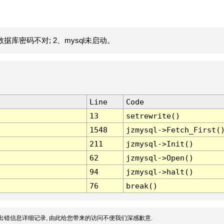
据库密码不对; 2、mysql未启动。
Line
Code
13
setrewrite()
1548
jzmysql->Fetch_First(
211
jzmysql->Init()
62
jzmysql->Open()
94
jzmysql->halt()
76
break()
出错信息详细记录, 由此给您带来的访问不便我们深感歉意.